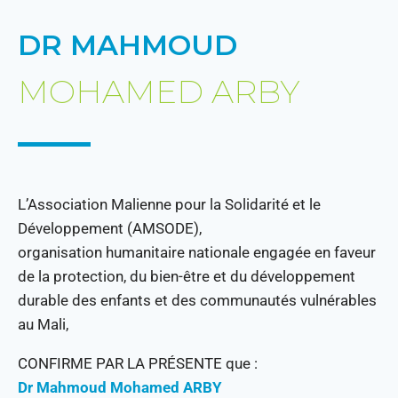
DR MAHMOUD
MOHAMED ARBY
L’Association Malienne pour la Solidarité et le
Développement (AMSODE),
organisation humanitaire nationale engagée en faveur
de la protection, du bien-être et du développement
durable des enfants et des communautés vulnérables
au Mali,
CONFIRME PAR LA PRÉSENTE que :
Dr Mahmoud Mohamed ARBY