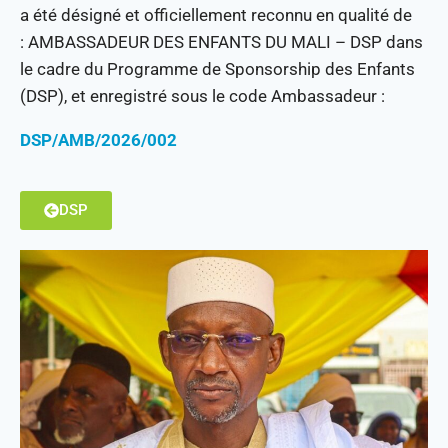
a été désigné et officiellement reconnu en qualité de
: AMBASSADEUR DES ENFANTS DU MALI – DSP dans
le cadre du Programme de Sponsorship des Enfants
(DSP), et enregistré sous le code Ambassadeur :
DSP/AMB/2026/002
DSP